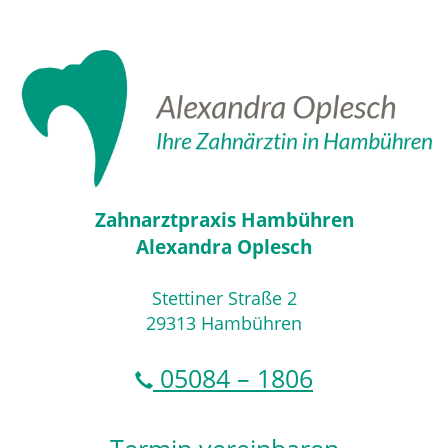
Zahnarztpraxis Hambühren
Alexandra Oplesch
Stettiner Straße 2
29313 Hambühren
05084 – 1806