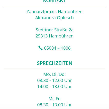
KONTAKT
Zahnarztpraxis Hambühren
Alexandra Oplesch
Stettiner Straße 2a
29313 Hambühren
05084 – 1806
SPRECHZEITEN
Mo, Di, Do:
08.30 - 12.00 Uhr
14.00 - 18.00 Uhr
Mi, Fr:
08.30 - 13.00 Uhr