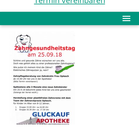
Termin vereinbaren