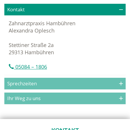
Kontakt
Zahnarztpraxis Hambühren
Alexandra Oplesch
Stettiner Straße 2a
29313 Hambühren
05084 – 1806
Sprechzeiten
Ihr Weg zu uns