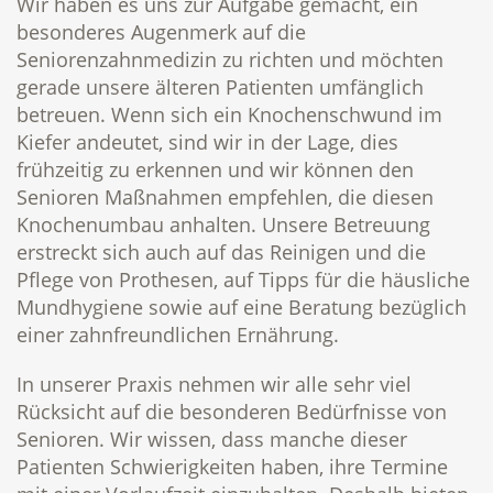
Wir haben es uns zur Aufgabe gemacht, ein
besonderes Augenmerk auf die
Seniorenzahnmedizin zu richten und möchten
gerade unsere älteren Patienten umfänglich
betreuen. Wenn sich ein Knochenschwund im
Kiefer andeutet, sind wir in der Lage, dies
frühzeitig zu erkennen und wir können den
Senioren Maßnahmen empfehlen, die diesen
Knochenumbau anhalten. Unsere Betreuung
erstreckt sich auch auf das Reinigen und die
Pflege von Prothesen, auf Tipps für die häusliche
Mundhygiene sowie auf eine Beratung bezüglich
einer zahnfreundlichen Ernährung.
In unserer Praxis nehmen wir alle sehr viel
Rücksicht auf die besonderen Bedürfnisse von
Senioren. Wir wissen, dass manche dieser
Patienten Schwierigkeiten haben, ihre Termine