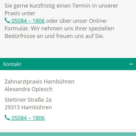
Sie gerne kurzfristig einen Termin in unserer
Praxis unter
05084 – 1806
oder über unser Online-
Formular. Wir nehmen uns Ihrer speziellen
Bedürfnisse an und freuen uns auf Sie.
Kontakt
Zahnarztpraxis Hambühren
Alexandra Oplesch
Stettiner Straße 2a
29313 Hambühren
05084 – 1806