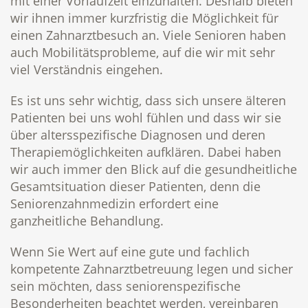
mit einer Vorlaufzeit einzuhalten. Deshalb bieten
wir ihnen immer kurzfristig die Möglichkeit für
einen Zahnarztbesuch an. Viele Senioren haben
auch Mobilitätsprobleme, auf die wir mit sehr
viel Verständnis eingehen.
Es ist uns sehr wichtig, dass sich unsere älteren
Patienten bei uns wohl fühlen und dass wir sie
über altersspezifische Diagnosen und deren
Therapiemöglichkeiten aufklären. Dabei haben
wir auch immer den Blick auf die gesundheitliche
Gesamtsituation dieser Patienten, denn die
Seniorenzahnmedizin erfordert eine
ganzheitliche Behandlung.
Wenn Sie Wert auf eine gute und fachlich
kompetente Zahnarztbetreuung legen und sicher
sein möchten, dass seniorenspezifische
Besonderheiten beachtet werden, vereinbaren