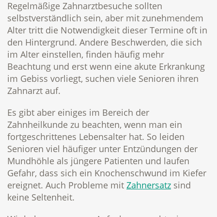
Regelmäßige Zahnarztbesuche sollten
selbstverständlich sein, aber mit zunehmendem
Alter tritt die Notwendigkeit dieser Termine oft in
den Hintergrund. Andere Beschwerden, die sich
im Alter einstellen, finden häufig mehr
Beachtung und erst wenn eine akute Erkrankung
im Gebiss vorliegt, suchen viele Senioren ihren
Zahnarzt auf.
Es gibt aber einiges im Bereich der
Zahnheilkunde zu beachten, wenn man ein
fortgeschrittenes Lebensalter hat. So leiden
Senioren viel häufiger unter Entzündungen der
Mundhöhle als jüngere Patienten und laufen
Gefahr, dass sich ein Knochenschwund im Kiefer
ereignet. Auch Probleme mit
Zahnersatz
sind
keine Seltenheit.