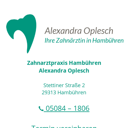
Zahnarztpraxis Hambühren
Alexandra Oplesch
Stettiner Straße 2
29313 Hambühren
05084 – 1806