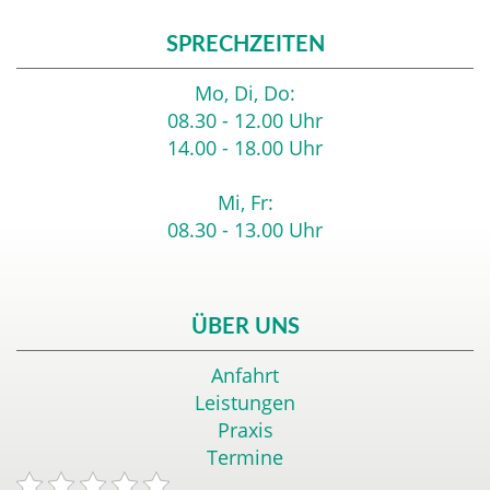
SPRECHZEITEN
Mo, Di, Do:
08.30 - 12.00 Uhr
14.00 - 18.00 Uhr
Mi, Fr:
08.30 - 13.00 Uhr
ÜBER UNS
Anfahrt
Leistungen
Praxis
Termine